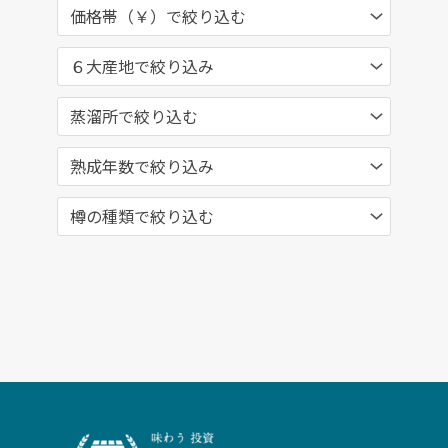
価格帯（￥）で絞り込む
６大産地で絞り込み
蒸溜所で絞り込む
熟成年数で絞り込み
樽の種類で絞り込む