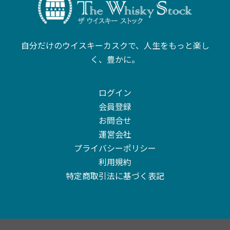
自分だけのウイスキーカスクで、人生をもっと楽し
く、豊かに。
ログイン
会員登録
お問合せ
運営会社
プライバシーポリシー
利用規約
特定商取引法に基づく表記