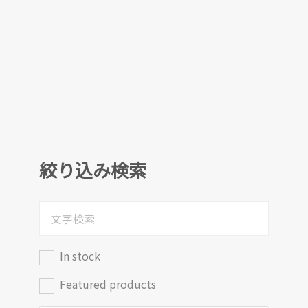
絞り込み検索
In stock
Featured products