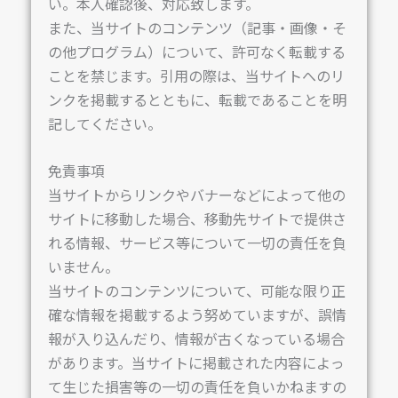
い。本人確認後、対応致します。
また、当サイトのコンテンツ（記事・画像・そ
の他プログラム）について、許可なく転載する
ことを禁じます。引用の際は、当サイトへのリ
ンクを掲載するとともに、転載であることを明
記してください。
免責事項
当サイトからリンクやバナーなどによって他の
サイトに移動した場合、移動先サイトで提供さ
れる情報、サービス等について一切の責任を負
いません。
当サイトのコンテンツについて、可能な限り正
確な情報を掲載するよう努めていますが、誤情
報が入り込んだり、情報が古くなっている場合
があります。当サイトに掲載された内容によっ
て生じた損害等の一切の責任を負いかねますの