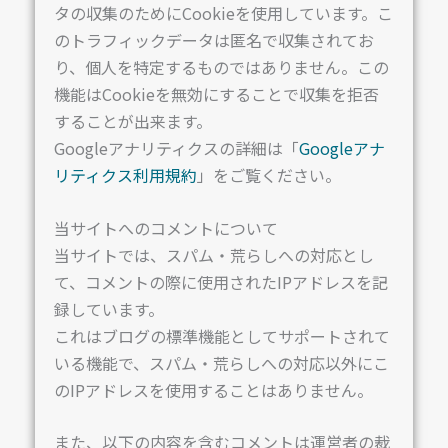
タの収集のためにCookieを使用しています。こ
のトラフィックデータは匿名で収集されてお
り、個人を特定するものではありません。この
機能はCookieを無効にすることで収集を拒否
することが出来ます。
Googleアナリティクスの詳細は「
Googleアナ
リティクス利用規約
」をご覧ください。
当サイトへのコメントについて
当サイトでは、スパム・荒らしへの対応とし
て、コメントの際に使用されたIPアドレスを記
録しています。
これはブログの標準機能としてサポートされて
いる機能で、スパム・荒らしへの対応以外にこ
のIPアドレスを使用することはありません。
また、以下の内容を含むコメントは運営者の裁