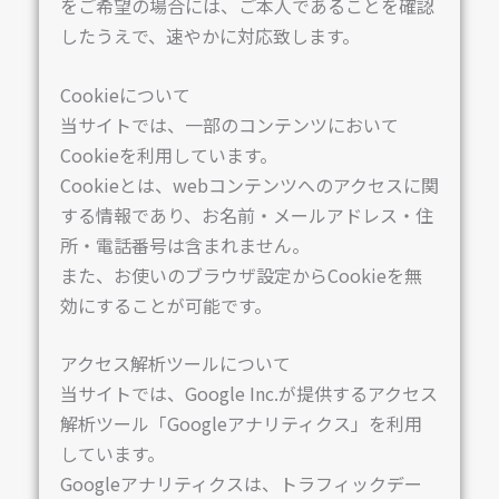
をご希望の場合には、ご本人であることを確認
したうえで、速やかに対応致します。
Cookieについて
当サイトでは、一部のコンテンツにおいて
Cookieを利用しています。
Cookieとは、webコンテンツへのアクセスに関
する情報であり、お名前・メールアドレス・住
所・電話番号は含まれません。
また、お使いのブラウザ設定からCookieを無
効にすることが可能です。
アクセス解析ツールについて
当サイトでは、Google Inc.が提供するアクセス
解析ツール「Googleアナリティクス」を利用
しています。
Googleアナリティクスは、トラフィックデー