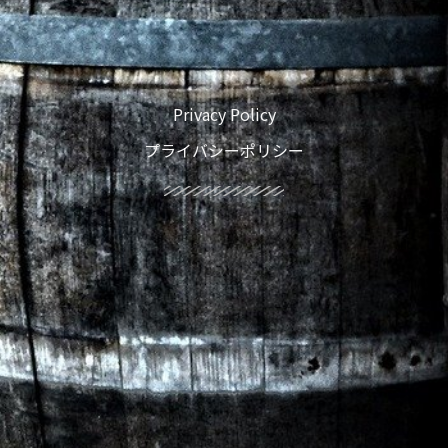
Privacy Policy
プライバシーポリシー