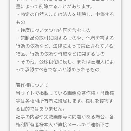
量によって削除することがあります。
・特定の自然人または法人を誹謗し、中傷する
もの
・極度にわいせつな内容を含むもの
・禁制品の取引に関するものや、他者を害する
行為の依頼など、法律によって禁止されている
物品、行為の依頼や斡旋などに関するもの
・その他、公序良俗に反し、または管理人によ
って承認すべきでないと認められるもの
著作権について
当サイトで掲載している画像の著作権・肖像権
等は各権利所有者に帰属します。権利を侵害す
る目的ではありません。
記事の内容や掲載画像等に問題がある場合、各
権利所有者様本人が直接メールでご連絡下さ