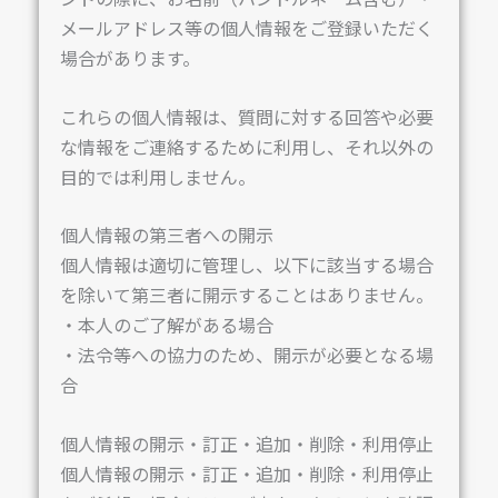
メールアドレス等の個人情報をご登録いただく
場合があります。
これらの個人情報は、質問に対する回答や必要
な情報をご連絡するために利用し、それ以外の
目的では利用しません。
個人情報の第三者への開示
個人情報は適切に管理し、以下に該当する場合
を除いて第三者に開示することはありません。
・本人のご了解がある場合
・法令等への協力のため、開示が必要となる場
合
個人情報の開示・訂正・追加・削除・利用停止
個人情報の開示・訂正・追加・削除・利用停止