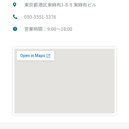
東京都港区東麻布3-8-9 東麻布ビル
050-3551-5376
営業時間：9:00～18:00