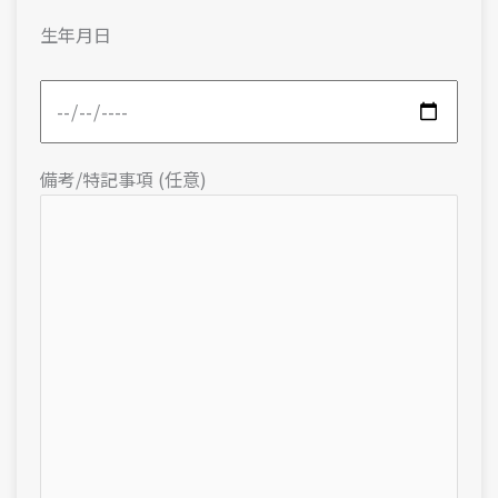
生年月日
備考/特記事項 (任意)