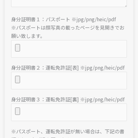
身分証明書１：パスポート ※jpg/png/heic/pdf
※パスポートは顔写真の載ったページを見開きでお
願い致します。
身分証明書２：運転免許証[表] ※jpg/png/heic/pdf
身分証明書３：運転免許証[裏] ※jpg/png/heic/pdf
※パスポート、運転免許証が無い場合は、下記の書