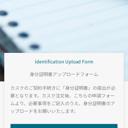
Identification Upload Form
身分証明書アップロードフォーム
カスクのご契約手続きに「身分証明書」の提出が必
要となります。カスク注文後、こちらの申請フォー
ムより、必要事項をご記入のうえ、身分証明書のア
ップロードをお願いいたします。