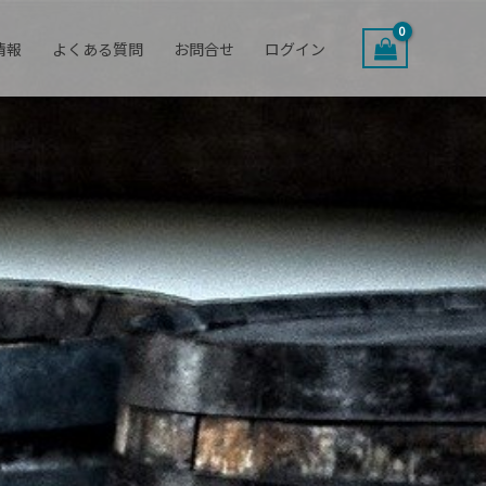
情報
よくある質問
お問合せ
ログイン