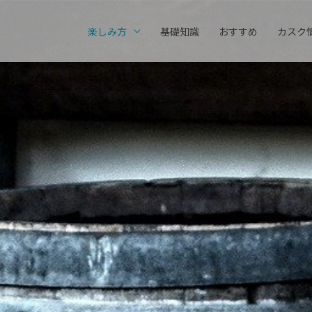
楽しみ方
基礎知識
おすすめ
カスク