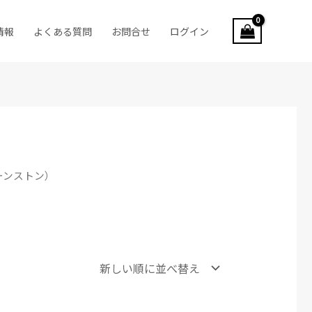
情報
よくある質問
お問合せ
ログイン
ーンストン）