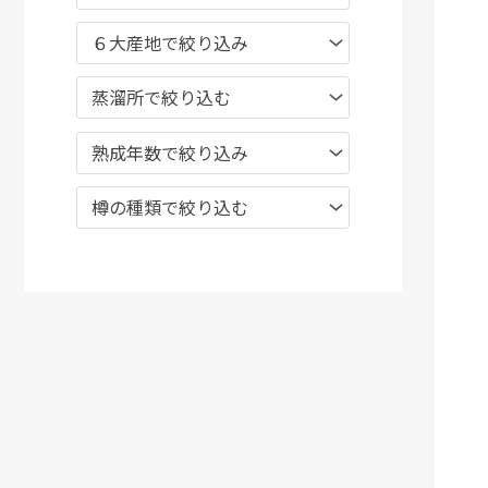
６大産地で絞り込み
蒸溜所で絞り込む
熟成年数で絞り込み
樽の種類で絞り込む