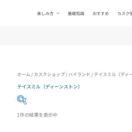
楽しみ方
基礎知識
おすすめ
カスク
ホーム
/
カスクショップ
/
ハイランド
/ テイスミル（ディ
テイスミル（ディーンストン）
1件の結果を表示中