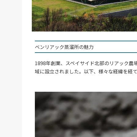
ベンリアック蒸溜所の魅力
1898年創業、スペイサイド北部のリアック
域に設立されました。以下、様々な経緯を経