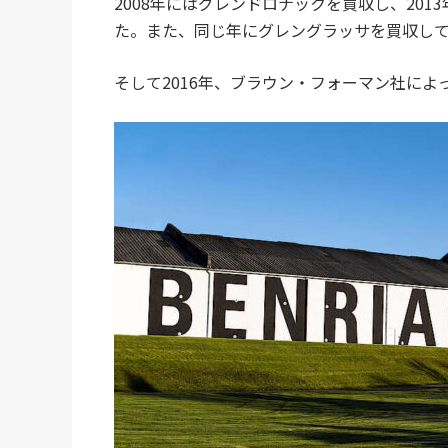
2008年にはグレンドロナックを買収し、20
た。また、同じ年にグレングラッサを買収し
そして2016年、ブラウン・フォーマン社によ