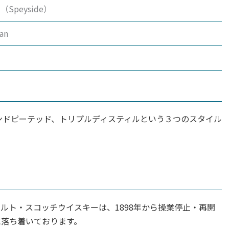
Speyside）
an
ンドピーテッド、トリプルディスティルという３つのスタイル
ルト・スコッチウイスキーは、1898年から操業停止・再開
に落ち着いております。