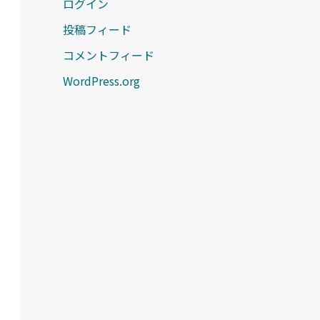
ログイン
投稿フィード
コメントフィード
WordPress.org