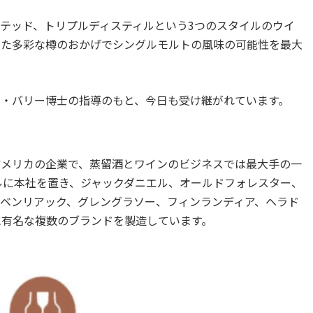
テッド、トリプルディスティルという3つのスタイルのウイ
めた多彩な樽のおかげで
シングルモルトの風味の可能性を最大
ル・バリー博士の指導のもと、今日も受け継がれています。
アメリカの企業で、蒸留酒とワインのビジネスでは最大手の一
ビルに本社を置き、ジャックダニエル、オールドフォレスター、
ベンリアック、グレングラソー、フィンランディア、ヘラド
に有名な複数のブランドを製造しています。