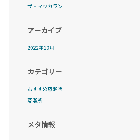
ザ・マッカラン
アーカイブ
2022年10月
カテゴリー
おすすめ蒸溜所
蒸溜所
メタ情報