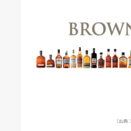
（出典：Gl